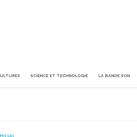
CULTURES
SCIENCE ET TECHNOLOGIE
LA BANDE SON
PESSAC