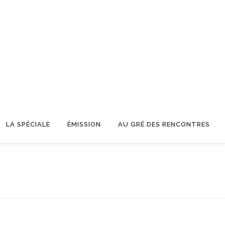
LA SPÉCIALE
ÉMISSION
AU GRÉ DES RENCONTRES