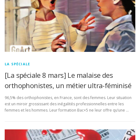
LA SPÉCIALE
[La spéciale 8 mars] Le malaise des
orthophonistes, un métier ultra-féminisé
96,5% des orthophonistes, en France, sont des femmes. Leur situation
est un miroir grossissant des inégalités professionnelles entre les
femmes et les hommes. Leur formation Bac+5 ne leur offre qu’une …