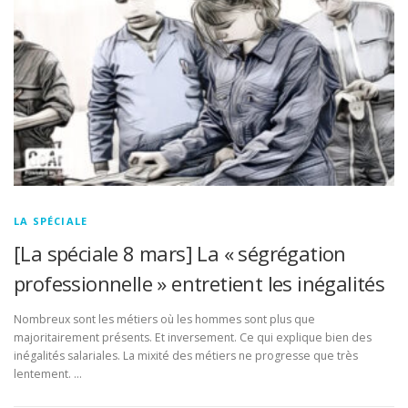
LA SPÉCIALE
[La spéciale 8 mars] La « ségrégation
professionnelle » entretient les inégalités
Nombreux sont les métiers où les hommes sont plus que
majoritairement présents. Et inversement. Ce qui explique bien des
inégalités salariales. La mixité des métiers ne progresse que très
lentement. …