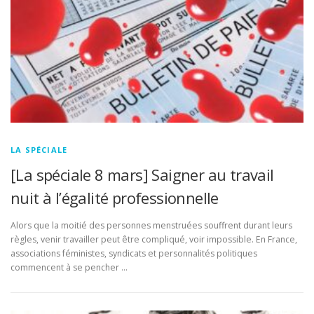
LA SPÉCIALE
[La spéciale 8 mars] Saigner au travail
nuit à l’égalité professionnelle
Alors que la moitié des personnes menstruées souffrent durant leurs
règles, venir travailler peut être compliqué, voir impossible. En France,
associations féministes, syndicats et personnalités politiques
commencent à se pencher …