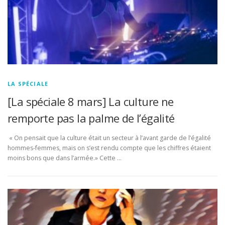
LA SPÉCIALE
[La spéciale 8 mars] La culture ne
remporte pas la palme de l’égalité
« On pensait que la culture était un secteur à l’avant garde de l’égalité
hommes-femmes, mais on s’est rendu compte que les chiffres étaient
moins bons que dans l’armée.» Cette …