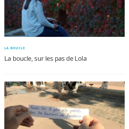
LA BOUCLE
La boucle, sur les pas de Lola