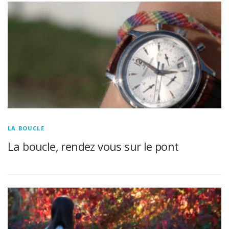
LA BOUCLE
La boucle, rendez vous sur le pont