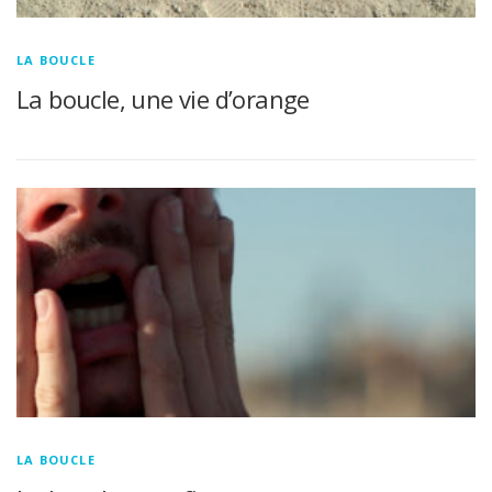
LA BOUCLE
La boucle, une vie d’orange
LA BOUCLE