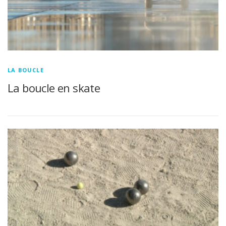
LA BOUCLE
La boucle en skate