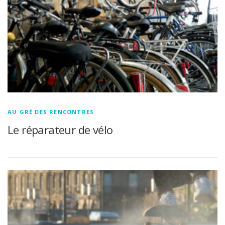
AU GRÉ DES RENCONTRES
Le réparateur de vélo