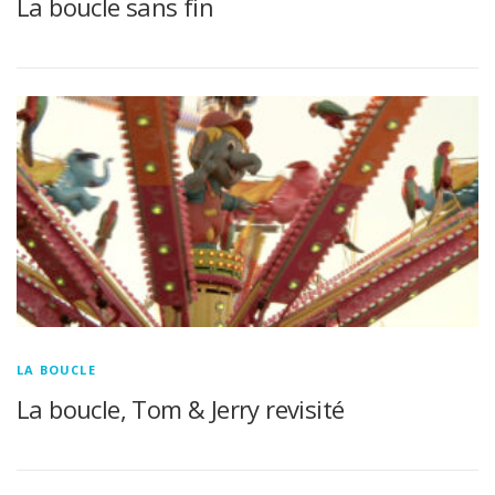
La boucle sans fin
LA BOUCLE
La boucle, Tom & Jerry revisité