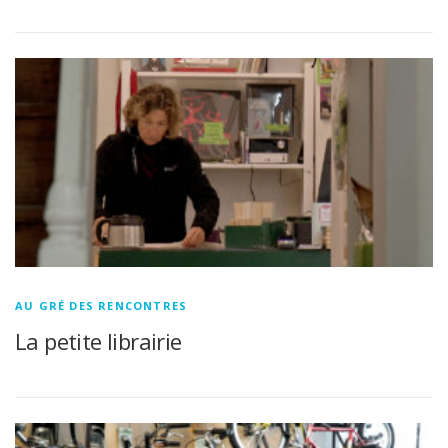
AU GRÉ DES RENCONTRES
La petite librairie