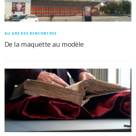
AU GRÉ DES RENCONTRES
De la maquette au modèle