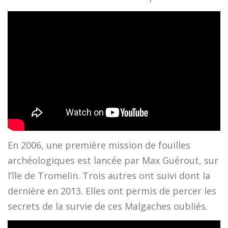
En 2006, une première mission de fouilles
archéologiques est lancée par Max Guérout, sur
l’île de Tromelin. Trois autres ont suivi dont la
dernière en 2013. Elles ont permis de percer les
secrets de la survie de ces Malgaches oubliés.