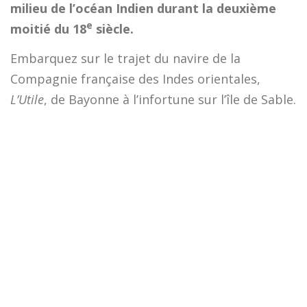
milieu de l’océan Indien durant la deuxième
e
moitié du 18
siècle.
Embarquez sur le trajet du navire de la
Compagnie française des Indes orientales,
L’Utile
, de Bayonne à l’infortune sur l’île de Sable.