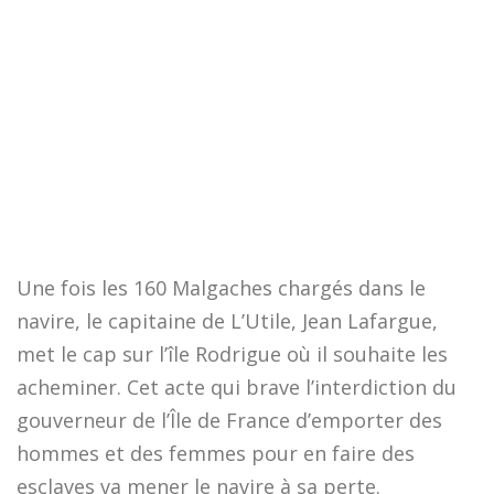
Une fois les 160 Malgaches chargés dans le
navire, le capitaine de L’Utile, Jean Lafargue,
met le cap sur l’île Rodrigue où il souhaite les
acheminer. Cet acte qui brave l’interdiction du
gouverneur de l’Île de France d’emporter des
hommes et des femmes pour en faire des
esclaves va mener le navire à sa perte.