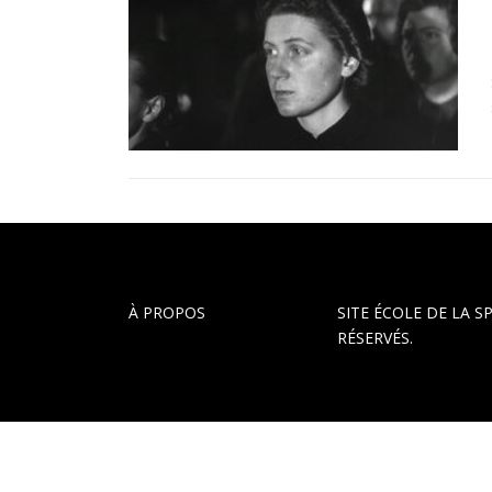
À PROPOS
SITE ÉCOLE DE LA S
RÉSERVÉS.