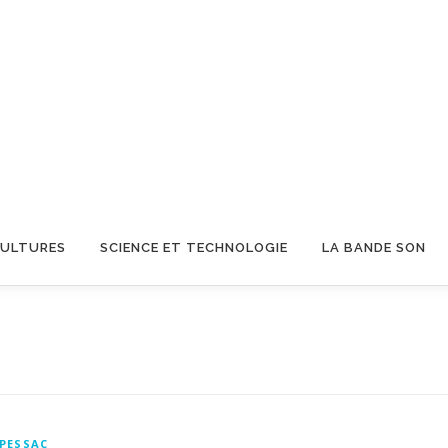
CULTURES
SCIENCE ET TECHNOLOGIE
LA BANDE SON
PESSAC