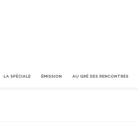
LA SPÉCIALE
ÉMISSION
AU GRÉ DES RENCONTRES