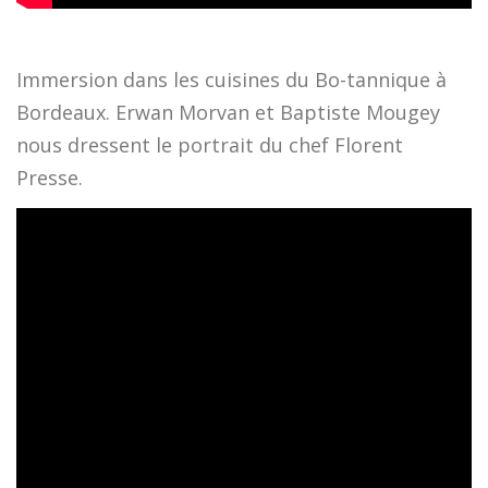
Immersion dans les cuisines du Bo-tannique à
Bordeaux. Erwan Morvan et Baptiste Mougey
nous dressent le portrait du chef Florent
Presse.