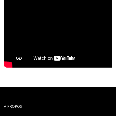
À PROPOS