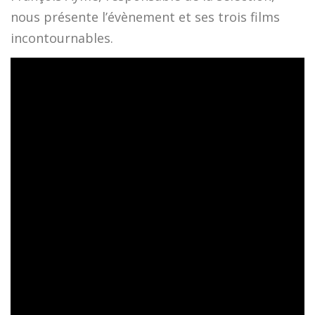
nous présente l’évènement et ses trois films
incontournables.