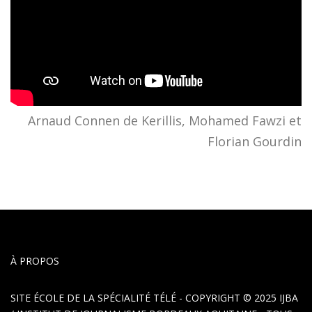
Arnaud Connen de Kerillis, Mohamed Fawzi et
Florian Gourdin
À PROPOS
SITE ÉCOLE DE LA SPÉCIALITÉ TÉLÉ - COPYRIGHT © 2025
IJBA