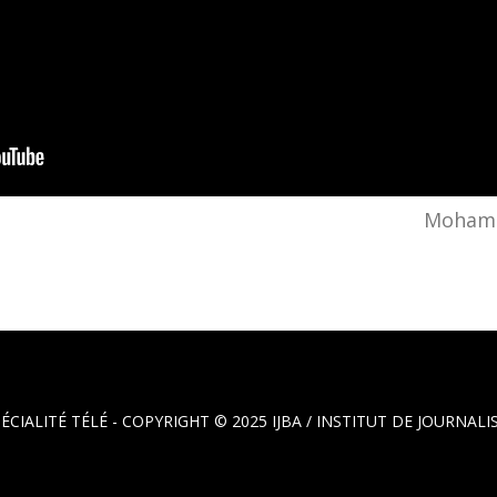
Mohame
PÉCIALITÉ TÉLÉ - COPYRIGHT © 2025
IJBA / INSTITUT DE JOURNA