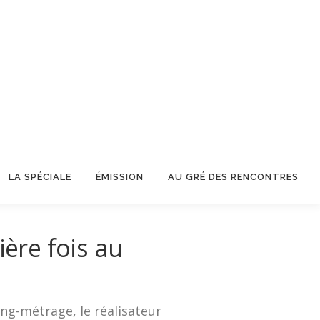
LA SPÉCIALE
ÉMISSION
AU GRÉ DES RENCONTRES
ière fois au
ong-métrage, le réalisateur