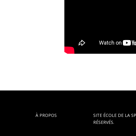
À PROPOS
SITE ÉCOLE DE LA S
RÉSERVÉS.