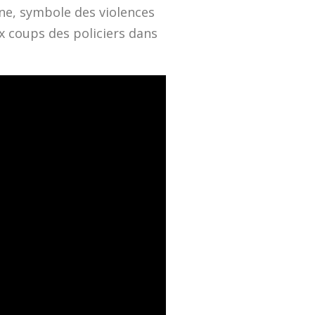
ine, symbole des violences
ux coups des policiers dans