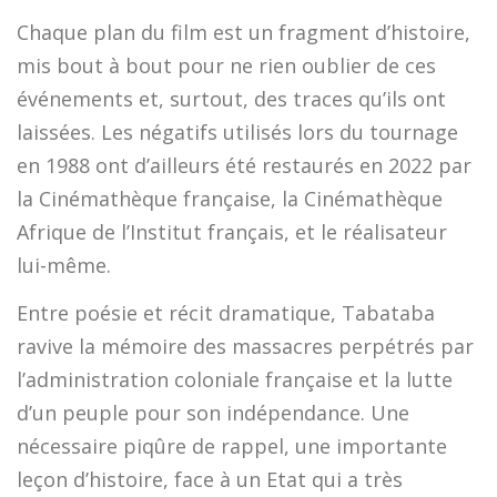
Chaque plan du film est un fragment d’histoire,
mis bout à bout pour ne rien oublier de ces
événements et, surtout, des traces qu’ils ont
laissées. Les négatifs utilisés lors du tournage
en 1988 ont d’ailleurs été restaurés en 2022 par
la Cinémathèque française, la Cinémathèque
Afrique de l’Institut français, et le réalisateur
lui-même.
Entre poésie et récit dramatique, Tabataba
ravive la mémoire des massacres perpétrés par
l’administration coloniale française et la lutte
d’un peuple pour son indépendance. Une
nécessaire piqûre de rappel, une importante
leçon d’histoire, face à un Etat qui a très