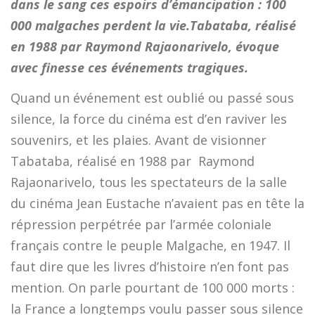
dans le sang ces espoirs d’émancipation : 100
000 malgaches perdent la vie.Tabataba, réalisé
en 1988 par Raymond Rajaonarivelo, évoque
avec finesse ces événements tragiques.
Quand un événement est oublié ou passé sous
silence, la force du cinéma est d’en raviver les
souvenirs, et les plaies. Avant de visionner
Tabataba, réalisé en 1988 par Raymond
Rajaonarivelo, tous les spectateurs de la salle
du cinéma Jean Eustache n’avaient pas en tête la
répression perpétrée par l’armée coloniale
français contre le peuple Malgache, en 1947. Il
faut dire que les livres d’histoire n’en font pas
mention. On parle pourtant de 100 000 morts :
la France a longtemps voulu passer sous silence