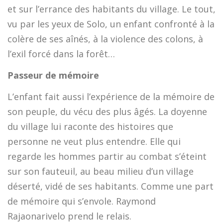
et sur l’errance des habitants du village. Le tout,
vu par les yeux de Solo, un enfant confronté à la
colère de ses aînés, à la violence des colons, à
l’exil forcé dans la forêt…
Passeur de mémoire
L’enfant fait aussi l’expérience de la mémoire de
son peuple, du vécu des plus âgés. La doyenne
du village lui raconte des histoires que
personne ne veut plus entendre. Elle qui
regarde les hommes partir au combat s’éteint
sur son fauteuil, au beau milieu d’un village
déserté, vidé de ses habitants. Comme une part
de mémoire qui s’envole. Raymond
Rajaonarivelo prend le relais.