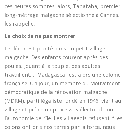
ces heures sombres, alors, Tabataba, premier
long-métrage malgache sélectionné à Cannes,
les rappelle.
Le choix de ne pas montrer
Le décor est planté dans un petit village
malgache. Des enfants courent après des
poules, jouent à la toupie, des adultes
travaillent… Madagascar est alors une colonie
française. Un jour, un membre du Mouvement
démocratique de la rénovation malgache
(MDRM), parti légaliste fondé en 1946, vient au
village et prône un processus électoral pour
l’autonomie de l’île. Les villageois refusent. “Les
colons ont pris nos terres par la force, nous