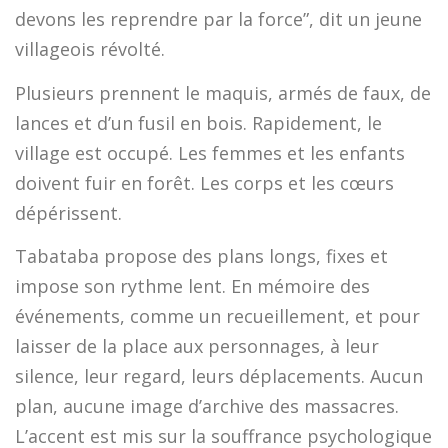
devons les reprendre par la force”, dit un jeune
villageois révolté.
Plusieurs prennent le maquis, armés de faux, de
lances et d’un fusil en bois. Rapidement, le
village est occupé. Les femmes et les enfants
doivent fuir en forêt. Les corps et les cœurs
dépérissent.
Tabataba propose des plans longs, fixes et
impose son rythme lent. En mémoire des
événements, comme un recueillement, et pour
laisser de la place aux personnages, à leur
silence, leur regard, leurs déplacements. Aucun
plan, aucune image d’archive des massacres.
L’accent est mis sur la souffrance psychologique