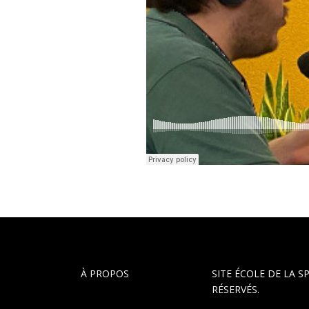
À PROPOS
SITE ÉCOLE DE LA S
RÉSERVÉS.