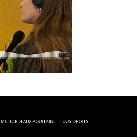
LISME BORDEAUX AQUITAINE
- TOUS DROITS