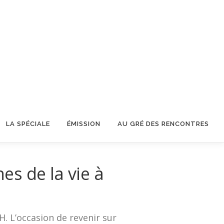
LA SPÉCIALE
ÉMISSION
AU GRÉ DES RENCONTRES
es de la vie à
. L’occasion de revenir sur