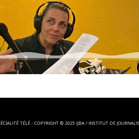
PÉCIALITÉ TÉLÉ - COPYRIGHT © 2025
IJBA / INSTITUT DE JOURNA