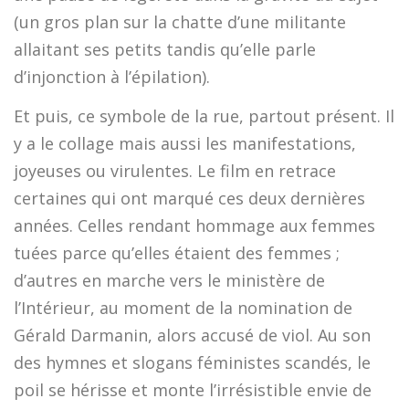
(un gros plan sur la chatte d’une militante
allaitant ses petits tandis qu’elle parle
d’injonction à l’épilation).
Et puis, ce symbole de la rue, partout présent. Il
y a le collage mais aussi les manifestations,
joyeuses ou virulentes. Le film en retrace
certaines qui ont marqué ces deux dernières
années. Celles rendant hommage aux femmes
tuées parce qu’elles étaient des femmes ;
d’autres en marche vers le ministère de
l’Intérieur, au moment de la nomination de
Gérald Darmanin, alors accusé de viol. Au son
des hymnes et slogans féministes scandés, le
poil se hérisse et monte l’irrésistible envie de