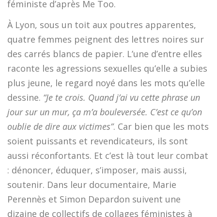
féministe d’après Me Too.
À Lyon, sous un toit aux poutres apparentes,
quatre femmes peignent des lettres noires sur
des carrés blancs de papier. L’une d’entre elles
raconte les agressions sexuelles qu’elle a subies
plus jeune, le regard noyé dans les mots qu’elle
dessine.
“Je te crois. Quand j’ai vu cette phrase un
jour sur un mur, ça m’a bouleversée. C’est ce qu’on
oublie de dire aux victimes”
. Car bien que les mots
soient puissants et revendicateurs, ils sont
aussi réconfortants. Et c’est là tout leur combat
: dénoncer, éduquer, s’imposer, mais aussi,
soutenir. Dans leur documentaire, Marie
Perennès et Simon Depardon suivent une
dizaine de collectifs de collages féministes à