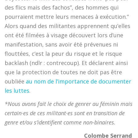
des flics mais des fachos”, des hommes qui
pourraient mettre leurs menaces à exécution.”
Alors quand des militantes apprennent qu’elles
ont été filmées à visage découvert lors d’une
manifestation, sans avoir été prévenues ni
flouttées, c’est la peur du risque et le risque
backlash (ndlr : contrecoup). Et déclarent ainsi
que la protection de toutes ne doit pas être
oubliée
au nom de l’importance de documenter
les luttes
.
*Nous avons fait le choix de genrer au féminin mais
certain·es de ces militant·es sont en transition de
genre et/ou s’identifient comme non-binaires.
Colombe Serrand