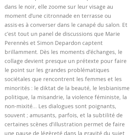
dans le noir, elle zoome sur leur visage au
moment d’une citronnade en terrasse ou
assis·es à converser dans le canapé du salon. Et
c’est tout un panel de discussions que Marie
Perennès et Simon Depardon captent
brillamment. Dès les moments d’échanges, le
collage devient presque un prétexte pour faire
le point sur les grandes problématiques
sociétales que rencontrent les femmes et les
minorités : le diktat de la beauté, le lesbianisme
politique, la misandrie, la violence féministe, la
non-mixité… Les dialogues sont poignants,
souvent ; amusants, parfois, et la subtilité de
certaines scènes d’illustration permet de faire
une pause de légèreté dans la gravité du sujet