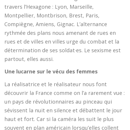
travers l’Hexagone : Lyon, Marseille,
Montpellier, Montbrison, Brest, Paris,
Compiègne, Amiens, Gignac. L’alternance
rythmée des plans nous amenant de rues en
rues et de villes en villes urge du combat et la
détermination de ses soldat·es. Le sexisme est
partout, elles aussi.
Une lucarne sur le vécu des femmes
La réalisatrice et le réalisateur nous font
découvrir la France comme on l’a rarement vue :
un pays de révolutionnaires au pinceau qui
sévissent la nuit en silence et débattent le jour
haut et fort. Car si la caméra les suit le plus
souvent en plan américain lorsqu’elles collent