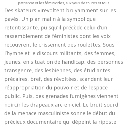
patriarcat et les féminicides, aux yeux de toutes et tous.
Des skateurs virevoltent bruyamment sur les
pavés. Un plan malin à la symbolique
retentissante, puisqu’il précède celui d’un
rassemblement de féministes dont les voix
recouvrent le crissement des roulettes. Sous
l’hymne et le discours militants, des femmes,
jeunes, en situation de handicap, des personnes
transgenre, des lesbiennes, des étudiantes
précaires, bref, des révoltées, scandent leur
réappropriation du pouvoir et de l’espace
public. Puis, des grenades fumigènes viennent
noircir les drapeaux arc-en-ciel. Le bruit sourd
de la menace masculiniste sonne le début du
précieux documentaire qui dépeint la riposte