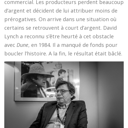
commercial. Les producteurs perdent beaucoup
d’argent et décident de lui attribuer moins de
prérogatives. On arrive dans une situation où
certains se retrouvent à court d’argent. David
Lynch a reconnu s’être heurté à cet obstacle
avec
Dune
, en 1984. Il a manqué de fonds pour
boucler l’histoire. A la fin, le résultat était bâclé.