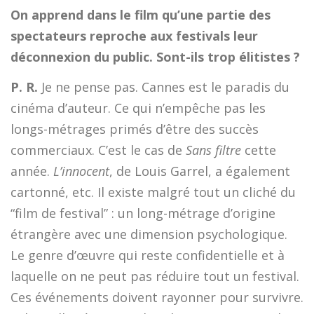
On apprend dans le film qu’une partie des
spectateurs reproche aux festivals leur
déconnexion du public. Sont-ils trop élitistes ?
P. R.
Je ne pense pas. Cannes est le paradis du
cinéma d’auteur. Ce qui n’empêche pas les
longs-métrages primés d’être des succès
commerciaux. C’est le cas de
Sans filtre
cette
année.
L’innocent
, de Louis Garrel, a également
cartonné, etc. Il existe malgré tout un cliché du
“film de festival” : un long-métrage d’origine
étrangère avec une dimension psychologique.
Le genre d’œuvre qui reste confidentielle et à
laquelle on ne peut pas réduire tout un festival.
Ces événements doivent rayonner pour survivre.