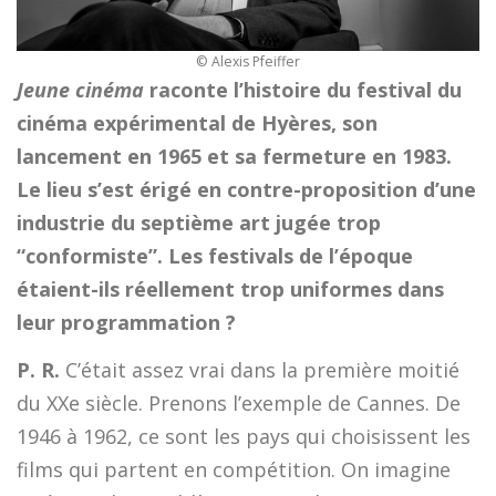
© Alexis Pfeiffer
Jeune cinéma
raconte l’histoire du festival du
cinéma expérimental de Hyères, son
lancement en 1965 et sa fermeture en 1983.
Le lieu s’est érigé en contre-proposition d’une
industrie du septième art jugée trop
“conformiste”. Les festivals de l’époque
étaient-ils réellement trop uniformes dans
leur programmation ?
P. R.
C’était assez vrai dans la première moitié
du XXe siècle. Prenons l’exemple de Cannes. De
1946 à 1962, ce sont les pays qui choisissent les
films qui partent en compétition. On imagine