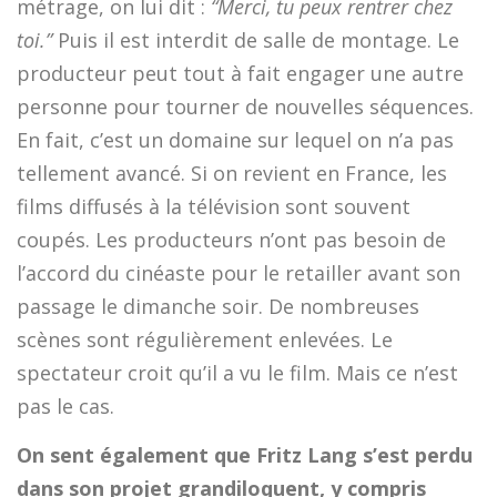
métrage, on lui dit :
“Merci, tu peux rentrer chez
toi.”
Puis il est interdit de salle de montage. Le
producteur peut tout à fait engager une autre
personne pour tourner de nouvelles séquences.
En fait, c’est un domaine sur lequel on n’a pas
tellement avancé. Si on revient en France, les
films diffusés à la télévision sont souvent
coupés. Les producteurs n’ont pas besoin de
l’accord du cinéaste pour le retailler avant son
passage le dimanche soir. De nombreuses
scènes sont régulièrement enlevées. Le
spectateur croit qu’il a vu le film. Mais ce n’est
pas le cas.
On sent également que Fritz Lang s’est perdu
dans son projet grandiloquent, y compris