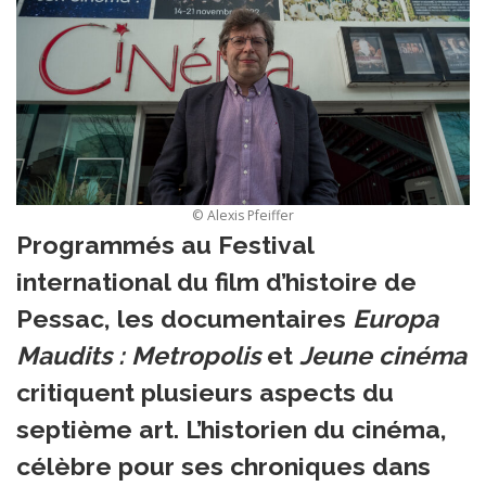
© Alexis Pfeiffer
Programmés au Festival
international du film d’histoire de
Pessac, les documentaires
Europa
Maudits : Metropolis
et
Jeune cinéma
critiquent plusieurs aspects du
septième art. L’historien du cinéma,
célèbre pour ses chroniques dans