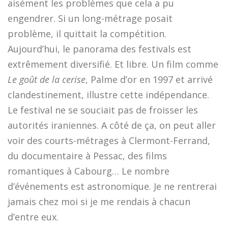
aisément les problèmes que cela a pu
engendrer. Si un long-métrage posait
problème, il quittait la compétition.
Aujourd’hui, le panorama des festivals est
extrêmement diversifié. Et libre. Un film comme
Le goût de la cerise
, Palme d’or en 1997 et arrivé
clandestinement, illustre cette indépendance.
Le festival ne se souciait pas de froisser les
autorités iraniennes. A côté de ça, on peut aller
voir des courts-métrages à Clermont-Ferrand,
du documentaire à Pessac, des films
romantiques à Cabourg… Le nombre
d’événements est astronomique. Je ne rentrerai
jamais chez moi si je me rendais à chacun
d’entre eux.