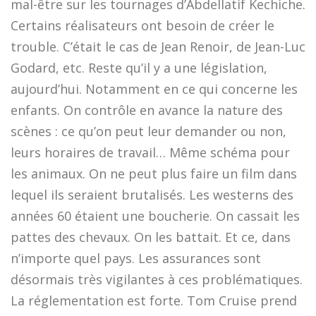
mal-être sur les tournages d’Abdellatif Kechiche.
Certains réalisateurs ont besoin de créer le
trouble. C’était le cas de Jean Renoir, de Jean-Luc
Godard, etc. Reste qu’il y a une législation,
aujourd’hui. Notamment en ce qui concerne les
enfants. On contrôle en avance la nature des
scènes : ce qu’on peut leur demander ou non,
leurs horaires de travail… Même schéma pour
les animaux. On ne peut plus faire un film dans
lequel ils seraient brutalisés. Les westerns des
années 60 étaient une boucherie. On cassait les
pattes des chevaux. On les battait. Et ce, dans
n’importe quel pays. Les assurances sont
désormais très vigilantes à ces problématiques.
La réglementation est forte. Tom Cruise prend