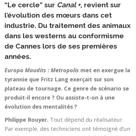
“Le cercle” sur
Canal +
, revient sur
l’évolution des mœurs dans cet
industrie. Du traitement des animaux
dans les westerns
au conformisme
de Cannes lors de ses premières
années.
Europa Maudits : Metropolis
met en exergue la
tyrannie que Fritz Lang exerçait sur son
plateau de tournage. Ce genre de scénario se
produit-il encore ? Ou assiste-t-on à une
évolution des mentalités ?
Philippe Rouyer.
Tout dépend du réalisateur.
Par exemple, des techniciens ont témoigné d’un