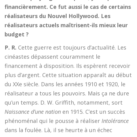
financièrement. Ce fut aussi le cas de certains
réalisateurs du Nouvel Hollywood. Les
réalisateurs actuels maîtrisent-ils mieux leur
budget ?
P. R.
Cette guerre est toujours d’actualité. Les
cinéastes dépassent couramment le
financement à disposition. Ils espèrent recevoir
plus d’argent. Cette situation apparaît au début
du XXe siècle. Dans les années 1910 et 1920, le
réalisateur a tous les pouvoirs. Mais ça ne dure
qu’un temps. D. W. Griffith, notamment, sort
Naissance d’une nation
en 1915. C’est un succès
phénoménal qui le pousse à réaliser
Intolérance
dans la foulée. Là, il se heurte à un échec