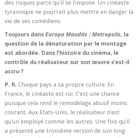
des risques parce qu’il se l’impose. Un cinéaste
tyrannique ne pourrait plus mettre en danger la
vie de ses comédiens.
Toujours dans
Europa Maudits : Metropolis
, la
question de la dénaturation par le montage
est abordée. Dans l’histoire du cinéma, le
contrôle du réalisateur sur son œuvre s’est-il
accru ?
P. R.
Chaque pays a sa propre culture. En
France, le cinéaste est roi. C’est une chance
puisque cela rend le remodelage abusif moins
courant. Aux Etats-Unis, le réalisateur n’est
qu’un employé comme les autres. Une fois qu’il
a présenté une troisième version de son long-