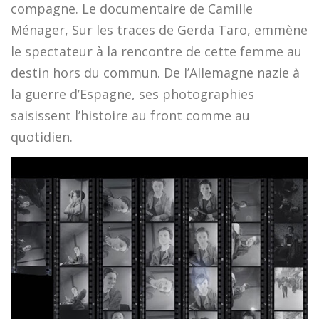
compagne. Le documentaire de Camille
Ménager, Sur les traces de Gerda Taro, emmène
le spectateur à la rencontre de cette femme au
destin hors du commun. De l’Allemagne nazie à
la guerre d’Espagne, ses photographies
saisissent l’histoire au front comme au
quotidien.