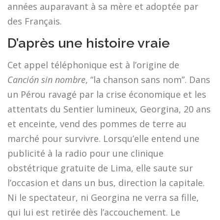
années auparavant à sa mère et adoptée par
des Français.
D’après une histoire vraie
Cet appel téléphonique est à l’origine de
Canción sin nombre
, “la chanson sans nom”. Dans
un Pérou ravagé par la crise économique et les
attentats du Sentier lumineux, Georgina, 20 ans
et enceinte, vend des pommes de terre au
marché pour survivre. Lorsqu’elle entend une
publicité à la radio pour une clinique
obstétrique gratuite de Lima, elle saute sur
l’occasion et dans un bus, direction la capitale.
Ni le spectateur, ni Georgina ne verra sa fille,
qui lui est retirée dès l’accouchement. Le