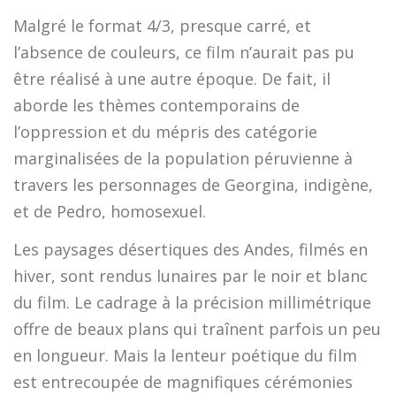
Malgré le format 4/3, presque carré, et
l’absence de couleurs, ce film n’aurait pas pu
être réalisé à une autre époque. De fait, il
aborde les thèmes contemporains de
l’oppression et du mépris des catégorie
marginalisées de la population péruvienne à
travers les personnages de Georgina, indigène,
et de Pedro, homosexuel.
Les paysages désertiques des Andes, filmés en
hiver, sont rendus lunaires par le noir et blanc
du film. Le cadrage à la précision millimétrique
offre de beaux plans qui traînent parfois un peu
en longueur. Mais la lenteur poétique du film
est entrecoupée de magnifiques cérémonies