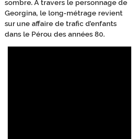
sombre.
À travers le personnage de
Georgina, le long-métrage revient
sur une affaire de trafic d’enfants
dans le Pérou des années 80.