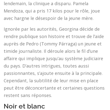
lendemain, la clinique a disparu. Pamela
Mendoza, qui a pris 17 kilos pour le rôle, joue
avec hargne le désespoir de la jeune mère.
Ignorée par les autorités, Georgina décide de
rendre publique son histoire et trouve de l’aide
auprès de Pedro (Tommy Párraga) un jeune et
timide journaliste. Il déroule alors le fil d’une
affaire qui implique jusqu’au système judiciaire
du pays. D’autres intrigues, toutes aussi
passionnantes, s’ajoute ensuite à la principale.
Cependant, la subtilité de leur mise en place
peut être déconcertante et certaines questions
restent sans réponses.
Noir et blanc