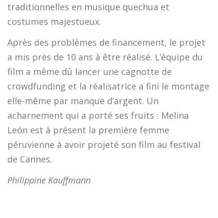
traditionnelles en musique quechua et
costumes majestueux.
Après des problèmes de financement, le projet
a mis près de 10 ans à être réalisé. L’équipe du
film a même dû lancer une cagnotte de
crowdfunding et la réalisatrice a fini le montage
elle-même par manque d’argent. Un
acharnement qui a porté ses fruits : Melina
León est à présent la première femme
péruvienne à avoir projeté son film au festival
de Cannes.
Philippine Kauffmann